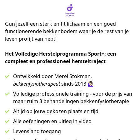
Gun jezelf een sterk en fit lichaam en een goed
functionerende bekkenbodem waar je de rest van je
leven profijt van hebt!
Het Volledige Herstelprogramma Sport+: een 
compleet en professioneel hersteltraject
Ontwikkeld door Merel Stokman,
bekkenfysiotherapeut
sinds 2013 🙋🏻‍♀️
Volledige professionele training - voor de prijs van
maar ruim 3 behandelingen bekkenfysiotherapie
Altijd op jouw gekozen plaats en tijd
Alle oefeningen en uitleg in video
Levenslang toegang