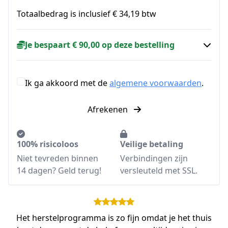
Totaalbedrag is inclusief € 34,19 btw
Je bespaart € 90,00 op deze bestelling
Ik ga akkoord met de
algemene voorwaarden
.
Afrekenen
100% risicoloos
Veilige betaling
Niet tevreden binnen
Verbindingen zijn
14 dagen? Geld terug!
versleuteld met SSL.
Het herstelprogramma is zo fijn omdat je het thuis