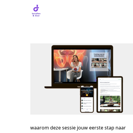
waarom deze sessie jouw eerste stap naar