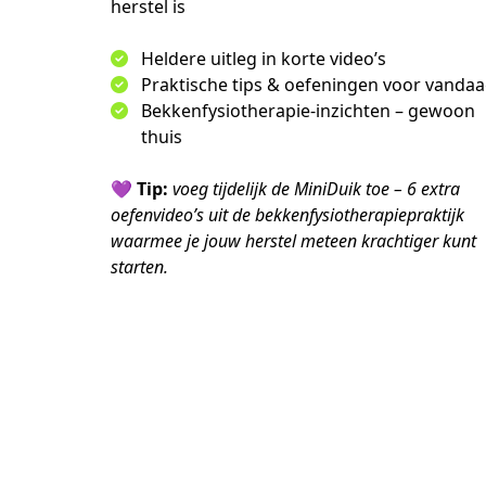
herstel is
Heldere uitleg in korte video’s
Praktische tips & oefeningen voor vanda
Bekkenfysiotherapie-inzichten – gewoon
thuis
💜 
Tip:
 voeg tijdelijk de MiniDuik toe – 6 extra 
oefenvideo’s uit de bekkenfysiotherapiepraktijk 
waarmee je jouw herstel meteen krachtiger kunt 
starten.